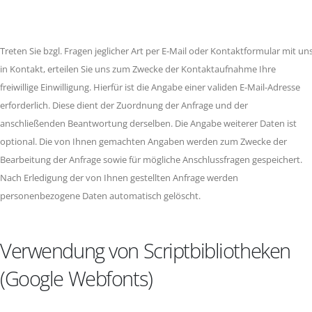
Treten Sie bzgl. Fragen jeglicher Art per E-Mail oder Kontaktformular mit un
in Kontakt, erteilen Sie uns zum Zwecke der Kontaktaufnahme Ihre
freiwillige Einwilligung. Hierfür ist die Angabe einer validen E-Mail-Adresse
erforderlich. Diese dient der Zuordnung der Anfrage und der
anschließenden Beantwortung derselben. Die Angabe weiterer Daten ist
optional. Die von Ihnen gemachten Angaben werden zum Zwecke der
Bearbeitung der Anfrage sowie für mögliche Anschlussfragen gespeichert.
Nach Erledigung der von Ihnen gestellten Anfrage werden
personenbezogene Daten automatisch gelöscht.
Verwendung von Scriptbibliotheken
(Google Webfonts)