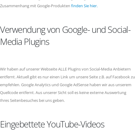
Zusammenhang mit Google-Produkten
finden Sie hier.
Verwendung von Google- und Social-
Media Plugins
Wir haben auf unserer Webseite ALLE Plugins von Social-Media Anbietern
entfernt. Aktuell gibt es nur einen Link um unsere Seite z.B. auf Facebook zu
empfehlen. Google Analytics und Google AdSense haben wir aus unserem
Quellcode entfernt. Aus unserer Sicht soll es keine externe Auswertung
Ihres Seitenbesuches bei uns geben.
Eingebettete YouTube-Videos