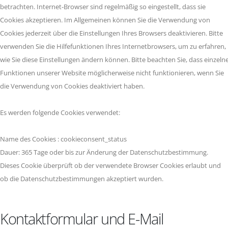
betrachten. Internet-Browser sind regelmäßig so eingestellt, dass sie
Cookies akzeptieren. Im Allgemeinen können Sie die Verwendung von
Cookies jederzeit über die Einstellungen Ihres Browsers deaktivieren. Bitte
verwenden Sie die Hilfefunktionen Ihres Internetbrowsers, um zu erfahren,
wie Sie diese Einstellungen ändern können. Bitte beachten Sie, dass einzeln
Funktionen unserer Website möglicherweise nicht funktionieren, wenn Sie
die Verwendung von Cookies deaktiviert haben.
Es werden folgende Cookies verwendet:
Name des Cookies : cookieconsent_status
Dauer: 365 Tage oder bis zur Änderung der Datenschutzbestimmung.
Dieses Cookie überprüft ob der verwendete Browser Cookies erlaubt und
ob die Datenschutzbestimmungen akzeptiert wurden.
Kontaktformular und E-Mail