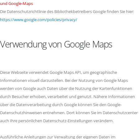
und Google-Maps
Die Datenschutzrichtlinie des Bibliothekbetreibers Google finden Sie hier:
https://www.google.com/policies/privacy/
Verwendung von Google Maps
Diese Webseite verwendet Google Maps API, um geographische
Informationen visuell darzustellen. Bei der Nutzung von Google Maps
werden von Google auch Daten über die Nutzung der Kartenfunktionen
durch Besucher erhoben, verarbeitet und genutzt. Nähere Informationen
über die Datenverarbeitung durch Google können Sie den Google-
Datenschutzhinweisen entnehmen. Dort können Sie im Datenschutzcenter
auch Ihre persönlichen Datenschutz-Einstellungen verändern.
Ausführliche Anleitungen zur Verwaltung der eigenen Daten im