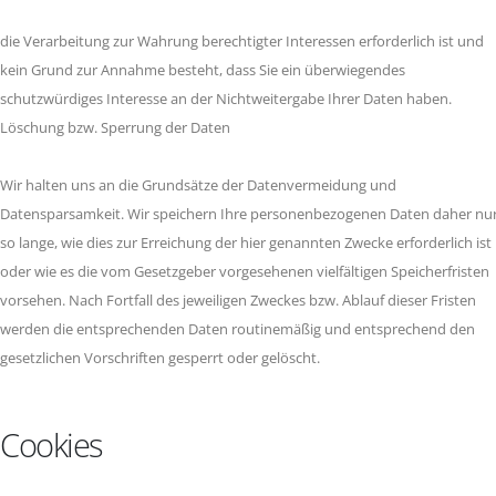
die Verarbeitung zur Wahrung berechtigter Interessen erforderlich ist und
kein Grund zur Annahme besteht, dass Sie ein überwiegendes
schutzwürdiges Interesse an der Nichtweitergabe Ihrer Daten haben.
Löschung bzw. Sperrung der Daten
Wir halten uns an die Grundsätze der Datenvermeidung und
Datensparsamkeit. Wir speichern Ihre personenbezogenen Daten daher nu
so lange, wie dies zur Erreichung der hier genannten Zwecke erforderlich ist
oder wie es die vom Gesetzgeber vorgesehenen vielfältigen Speicherfristen
vorsehen. Nach Fortfall des jeweiligen Zweckes bzw. Ablauf dieser Fristen
werden die entsprechenden Daten routinemäßig und entsprechend den
gesetzlichen Vorschriften gesperrt oder gelöscht.
Cookies