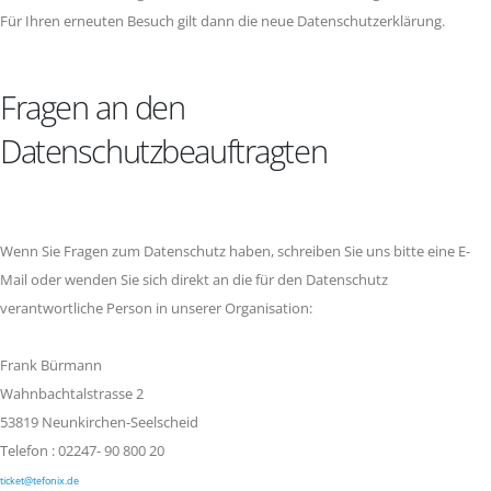
Für Ihren erneuten Besuch gilt dann die neue Datenschutzerklärung.
Fragen an den
Datenschutzbeauftragten
Wenn Sie Fragen zum Datenschutz haben, schreiben Sie uns bitte eine E-
Mail oder wenden Sie sich direkt an die für den Datenschutz
verantwortliche Person in unserer Organisation:
Frank Bürmann
Wahnbachtalstrasse 2
53819 Neunkirchen-Seelscheid
Telefon : 02247- 90 800 20
ticket@tefonix.de