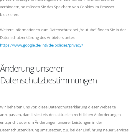
verhindern, so müssen Sie das Speichern von Cookies im Browser
blockieren.
Weitere Informationen zum Datenschutz bei „Youtube“ finden Sie in der
Datenschutzerklärung des Anbieters unter:
https://www.google.de/intl/de/policies/privacy/
Änderung unserer
Datenschutzbestimmungen
Wir behalten uns vor, diese Datenschutzerklärung dieser Webseite
anzupassen, damit sie stets den aktuellen rechtlichen Anforderungen
entspricht oder um Änderungen unserer Leistungen in der
Datenschutzerklärung umzusetzen, z.B. bei der Einführung neuer Services.