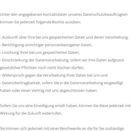
Unter den angegebenen Kontaktdaten unseres Datenschutzbeauftragten
können Sie jederzeit folgende Rechte ausüben:
- Auskunft über Ihre bei uns gespeicherten Daten und deren Verarbeitung,
- Berichtigung unrichtiger personenbezogener Daten,
- Löschung Ihrer bei uns gespeicherten Daten,
- Einschränkung der Datenverarbeitung, sofern wir Ihre Daten aufgrund
gesetzlicher Pflichten noch nicht löschen dürfen,
- Widerspruch gegen die Verarbeitung Ihrer Daten bei uns und
- Datenübertragbarkeit, sofern Sie in die Datenverarbeitung eingewilligt
haben oder einen Vertrag mit uns abgeschlossen haben.
Sofern Sie uns eine Einwilligung erteilt haben, können Sie diese jederzeit mit
Wirkung für die Zukunft widerrufen.
Sie können sich jederzeit mit einer Beschwerde an die für Sie zuständige