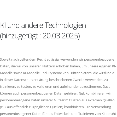
KI und andere Technologien
(hinzugefügt : 20.03.2025)
Soweit nach geltendem Recht zulässig, verwenden wir personenbezogene
Daten, die wir von unseren Nutzern erhoben haben, um unsere eigenen KI-
Modelle sowie KI-Modelle und -Systeme von Drittanbietern, die wir für die
in dieser Datenschutzerklärung beschriebenen Zwecke verwenden, zu
trainieren, zu testen, zu validieren und aufeinander abzustimmen. Dazu
können auch personenbezogenen Daten gehören. Ggf. kombinieren wir
personenbezogene Daten unserer Nutzer mit Daten aus externen Quellen
(z.B. aus öffentlich zugänglichen Quellen) kombinieren. Die Verwendung
personenbezogener Daten für das Entwickeln und Trainieren von KI beruht