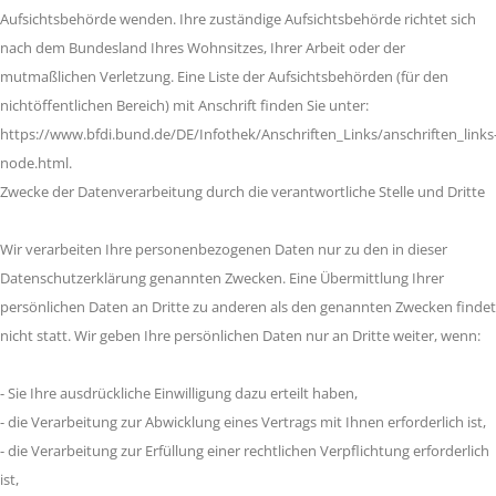
Aufsichtsbehörde wenden. Ihre zuständige Aufsichtsbehörde richtet sich
nach dem Bundesland Ihres Wohnsitzes, Ihrer Arbeit oder der
mutmaßlichen Verletzung. Eine Liste der Aufsichtsbehörden (für den
nichtöffentlichen Bereich) mit Anschrift finden Sie unter:
https://www.bfdi.bund.de/DE/Infothek/Anschriften_Links/anschriften_links
node.html.
Zwecke der Datenverarbeitung durch die verantwortliche Stelle und Dritte
Wir verarbeiten Ihre personenbezogenen Daten nur zu den in dieser
Datenschutzerklärung genannten Zwecken. Eine Übermittlung Ihrer
persönlichen Daten an Dritte zu anderen als den genannten Zwecken findet
nicht statt. Wir geben Ihre persönlichen Daten nur an Dritte weiter, wenn:
- Sie Ihre ausdrückliche Einwilligung dazu erteilt haben,
- die Verarbeitung zur Abwicklung eines Vertrags mit Ihnen erforderlich ist,
- die Verarbeitung zur Erfüllung einer rechtlichen Verpflichtung erforderlich
ist,