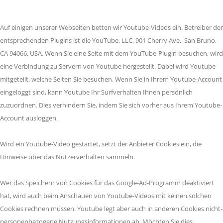
Auf einigen unserer Webseiten betten wir Youtube-Videos ein. Betreiber der
entsprechenden Plugins ist die YouTube, LLC, 901 Cherry Ave., San Bruno,
CA 94066, USA. Wenn Sie eine Seite mit dem YouTube-Plugin besuchen, wird
eine Verbindung zu Servern von Youtube hergestellt. Dabei wird Youtube
mitgeteilt, welche Seiten Sie besuchen. Wenn Sie in Ihrem Youtube-Account
eingeloggt sind, kann Youtube Ihr Surfverhalten Ihnen persönlich
zuzuordnen. Dies verhindern Sie, indem Sie sich vorher aus Ihrem Youtube-
Account ausloggen.
Wird ein Youtube-Video gestartet, setzt der Anbieter Cookies ein, die
Hinweise über das Nutzerverhalten sammeln.
Wer das Speichern von Cookies für das Google-Ad-Programm deaktiviert
hat, wird auch beim Anschauen von Youtube-Videos mit keinen solchen
Cookies rechnen müssen. Youtube legt aber auch in anderen Cookies nicht-
personenbezogene Nutzungsinformationen ab. Möchten Sie dies