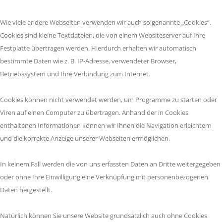
Wie viele andere Webseiten verwenden wir auch so genannte „Cookies“.
Cookies sind kleine Textdateien, die von einem Websiteserver auf Ihre
Festplatte übertragen werden. Hierdurch erhalten wir automatisch
bestimmte Daten wie z. B. IP-Adresse, verwendeter Browser,
Betriebssystem und Ihre Verbindung zum Internet.
Cookies können nicht verwendet werden, um Programme zu starten oder
Viren auf einen Computer zu übertragen. Anhand der in Cookies
enthaltenen Informationen können wir Ihnen die Navigation erleichtern
und die korrekte Anzeige unserer Webseiten ermöglichen.
In keinem Fall werden die von uns erfassten Daten an Dritte weitergegeben
oder ohne Ihre Einwilligung eine Verknüpfung mit personenbezogenen
Daten hergestellt.
Natürlich können Sie unsere Website grundsätzlich auch ohne Cookies