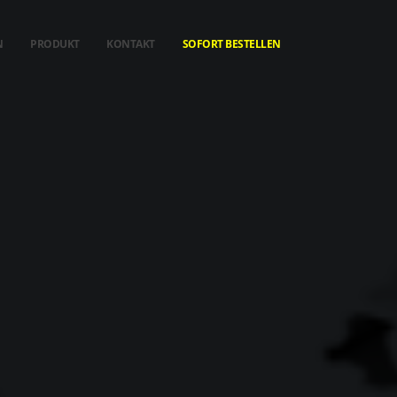
N
PRODUKT
KONTAKT
SOFORT BESTELLEN