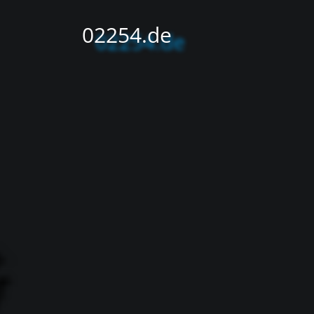
02254.de