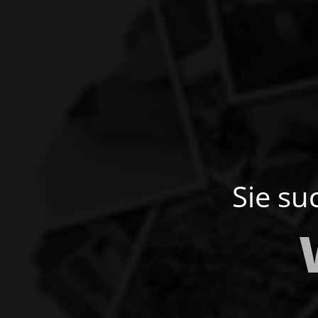
Sie su