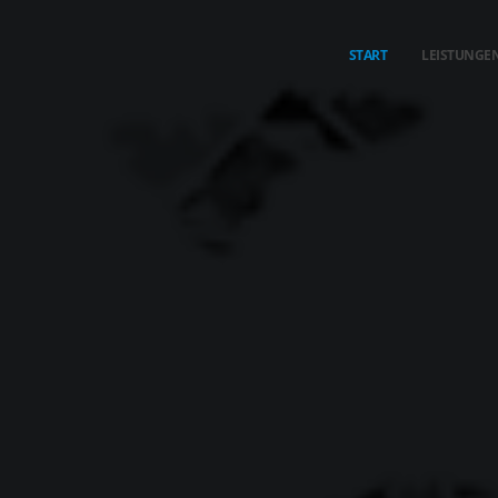
START
LEISTUNGE